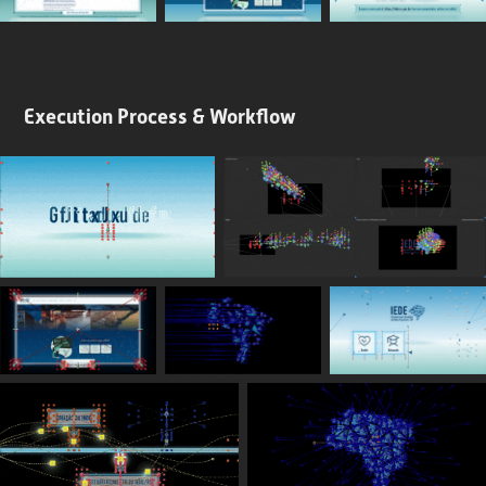
Execution Process & Workflow