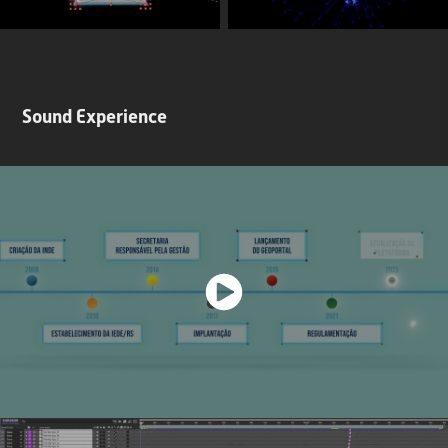
Sound Experience