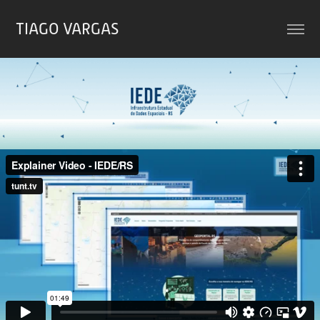
TIAGO VARGAS