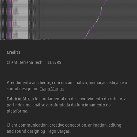
Credits
Client:
Terrena Tech - IEDE/RS
Atendimento ao cliente, concepção criativa, animação, edição e o
sound design por
Tiago Vargas
.
Fabrício Altran
foi fundamental no desenvolvimento do roteiro, a
partir de uma análise aprofundada do funcionamento da
plataforma.
Client communication, creative conception, animation,
editing,
and sound design by
Tiago Vargas
.